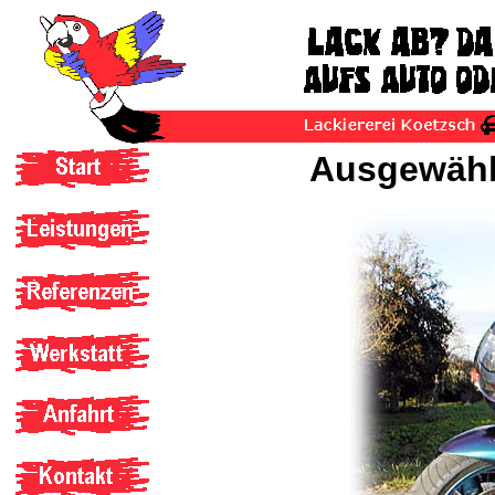
Ausgewählt