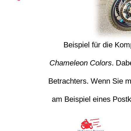
Beispiel für die Ko
Chameleon Colors
. Dab
Betrachters. Wenn Sie m
am Beispiel eines Post